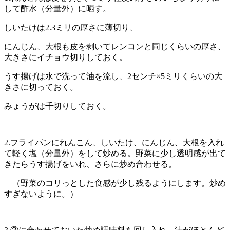
して酢水（分量外）に晒す。
しいたけは2.3ミリの厚さに薄切り、
にんじん、大根も皮を剥いてレンコンと同じくらいの厚さ、
大きさにイチョウ切りしておく。
うす揚げは水で洗って油を流し、2センチ×5ミリくらいの大
きさに切っておく。
みょうがは千切りしておく。
2.フライパンにれんこん、しいたけ、にんじん、大根を入れ
て軽く塩（分量外）をして炒める。野菜に少し透明感が出て
きたらうす揚げをいれ、さらに炒め合わせる。
（野菜のコリっとした食感が少し残るようにします。炒め
すぎないように。）