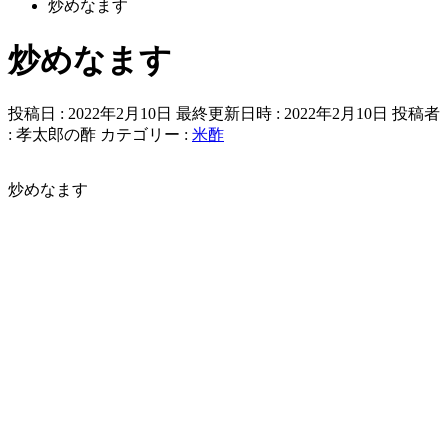
炒めなます
炒めなます
投稿日 : 2022年2月10日
最終更新日時 : 2022年2月10日
投稿者
:
孝太郎の酢
カテゴリー :
米酢
炒めなます