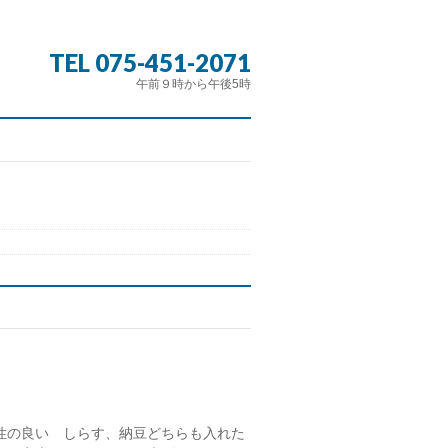
TEL 075-451-2071
午前９時から午後5時
性の良い しらす、納豆どちらも入れた