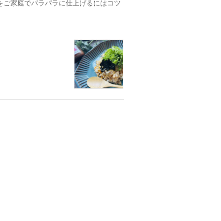
をご家庭でパラパラに仕上げるにはコツ