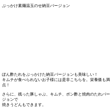
ぶっかけ素麺温玉のせ納豆バージョン
ぽん酢たれをぶっかけた納豆バージョンも美味しい！
キムチが食べられないお子様には是非こちらを。栄養価も満
点！
さらに、残った豚しゃぶ、キムチ、ポン酢と焼肉のたれバー
ジョンで
焼きうどんもできます。