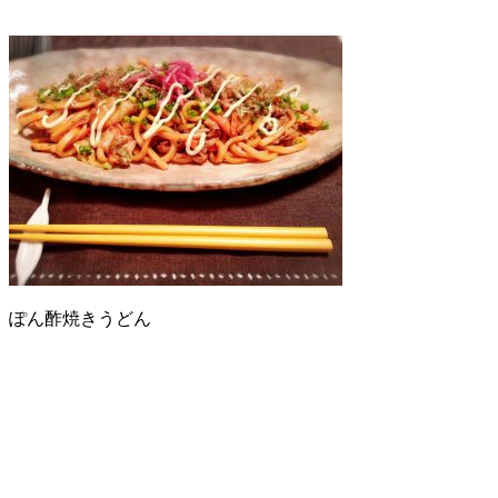
ぽん酢焼きうどん