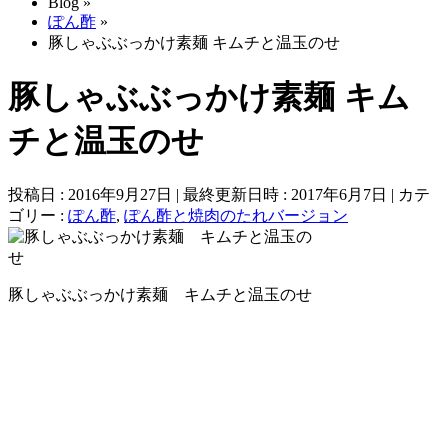
Blog
»
ぽん酢
»
豚しゃぶぶっかけ素麺 キムチと温玉のせ
豚しゃぶぶっかけ素麺 キム
チと温玉のせ
投稿日 : 2016年9月27日
最終更新日時 : 2017年6月7日
カテ
ゴリー :
ぽん酢
,
ぽん酢と焼肉のたれバージョン
豚しゃぶぶっかけ素麺 キムチと温玉のせ