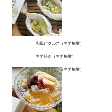
和風ピクルス（生姜梅酢）
生姜焼き（生姜梅酢）
生姜梅酢寒天（生姜梅酢）