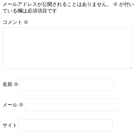
メールアドレスが公開されることはありません。
※
が付い
ている欄は必須項目です
コメント
※
名前
※
メール
※
サイト