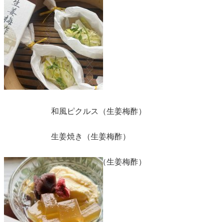
和風ピクルス（生姜梅酢）
生姜焼き（生姜梅酢）
生姜梅酢寒天（生姜梅酢）