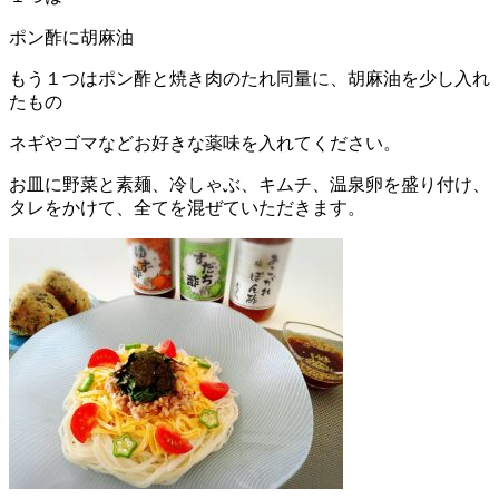
ポン酢に胡麻油
もう１つはポン酢と焼き肉のたれ同量に、胡麻油を少し入れ
たもの
ネギやゴマなどお好きな薬味を入れてください。
お皿に野菜と素麺、冷しゃぶ、キムチ、温泉卵を盛り付け、
タレをかけて、全てを混ぜていただきます。